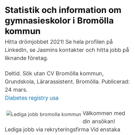
Statistik och information om
gymnasieskolor i Bromölla
kommun
Hitta drömjobbet 2021! Se hela profilen på
LinkedIn, se Jasmins kontakter och hitta jobb på
liknande företag.
Deltid. Sök utan CV Bromölla kommun,
Grundskola, Lärarassistent. Bromölla. Publicerad:
24 mars.
Diabetes registry usa
Välkommen med
din ansökan!
Lediga jobb via rekryteringsfirma Vid enstaka