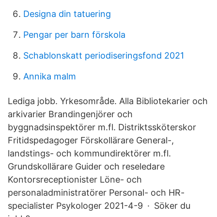
Designa din tatuering
Pengar per barn förskola
Schablonskatt periodiseringsfond 2021
Annika malm
Lediga jobb. Yrkesområde. Alla Bibliotekarier och
arkivarier Brandingenjörer och
byggnadsinspektörer m.fl. Distriktssköterskor
Fritidspedagoger Förskollärare General-,
landstings- och kommundirektörer m.fl.
Grundskollärare Guider och reseledare
Kontorsreceptionister Löne- och
personaladministratörer Personal- och HR-
specialister Psykologer 2021-4-9 · Söker du