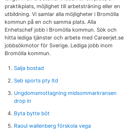
praktikplats, möjlighet till arbetsträning eller en
utbildning. Vi samlar alla möjligheter i Bromölla
kommun på en och samma plats. Alla
Enhetschef jobb i Bromölla kommun. Sök och
hitta lediga tjänster och arbete med Careerjet.se
jobbsökmotor för Sverige. Lediga jobb inom
Bromölla kommun.
Salja bostad
Seb sports pty ltd
Ungdomsmottagning midsommarkransen
drop in
Byta bytte böt
Raoul wallenberg förskola vega