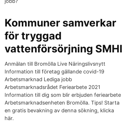
jobb?
Kommuner samverkar
för tryggad
vattenförsörjning SMHI
Anmälan till Bromölla Live Näringslivsnytt
Information till företag gällande covid-19
Arbetsmarknad Lediga jobb
Arbetsmarknadsrådet Feriearbete 2021
Information till dig som blir erbjuden feriearbete
Arbetsmarknadsenheten Bromölla. Tips! Starta
en gratis bevakning av denna sökning, klicka
här.