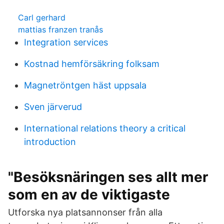
Carl gerhard
mattias franzen tranås
Integration services
Kostnad hemförsäkring folksam
Magnetröntgen häst uppsala
Sven järverud
International relations theory a critical
introduction
"Besöksnäringen ses allt mer
som en av de viktigaste
Utforska nya platsannonser från alla