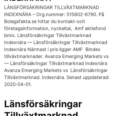
LÄNSFÖRSÄKRINGAR TILLVÄXTMARKNAD
INDEXNÄRA – Org.nummer: 515602-6790. På
Bolagsfakta.se hittar du kontakt-och
företagsinformation, nyckeltal, Amf aktiefond
bmix. Länsförsäkringar Tillväxtmarknad
Indexnära — Länsförsäkringar Tillväxtmarknad
Indexnära Närmast i pris ligger AMF Bindex
tillväxtmarknader. Avanza Emerging Markets vs
— Länsförsäkringar Tillväxtmarknad Indexnära
Avanza Emerging Markets vs Länsförsäkringar
Tillväxtmarknad. Indexnära. Senast uppdaterad:
2020-04-01.
Länsförsäkringar
Tillväxtmarknad