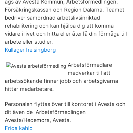
ägs av Avesta Kommun, Arbetsförmedlingen,
Försäkringskassan och Region Dalarna. Teamet
bedriver samordnad arbetslivsinriktad
rehabilitering och kan hjälpa dig att komma
vidare i livet och hitta eller återfå din förmåga till
arbete eller studier.
Kullager helsingborg
Arbetsförmedlare
medverkar till att
arbetssökande finner jobb och arbetsgivarna
hittar medarbetare.
Personalen flyttas över till kontoret i Avesta och
dit även de Arbetsförmedlingen
Avesta/Hedemora, Avesta.
Frida kahlo