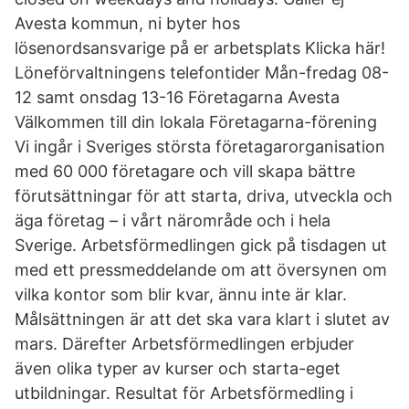
Avesta kommun, ni byter hos
lösenordsansvarige på er arbetsplats Klicka här!
Löneförvaltningens telefontider Mån-fredag 08-
12 samt onsdag 13-16 Företagarna Avesta
Välkommen till din lokala Företagarna-förening
Vi ingår i Sveriges största företagarorganisation
med 60 000 företagare och vill skapa bättre
förutsättningar för att starta, driva, utveckla och
äga företag – i vårt närområde och i hela
Sverige. Arbetsförmedlingen gick på tisdagen ut
med ett pressmeddelande om att översynen om
vilka kontor som blir kvar, ännu inte är klar.
Målsättningen är att det ska vara klart i slutet av
mars. Därefter Arbetsförmedlingen erbjuder
även olika typer av kurser och starta-eget
utbildningar. Resultat för Arbetsförmedling i