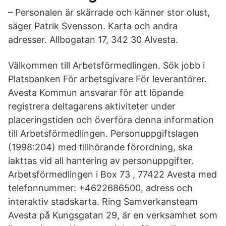
– Personalen är skärrade och känner stor olust,
säger Patrik Svensson. Karta och andra
adresser. Allbogatan 17, 342 30 Alvesta.
Välkommen till Arbetsförmedlingen. Sök jobb i
Platsbanken För arbetsgivare För leverantörer.
Avesta Kommun ansvarar för att löpande
registrera deltagarens aktiviteter under
placeringstiden och överföra denna information
till Arbetsförmedlingen. Personuppgiftslagen
(1998:204) med tillhörande förordning, ska
iakttas vid all hantering av personuppgifter.
Arbetsförmedlingen i Box 73 , 77422 Avesta med
telefonnummer: +4622686500, adress och
interaktiv stadskarta. Ring Samverkansteam
Avesta på Kungsgatan 29, är en verksamhet som