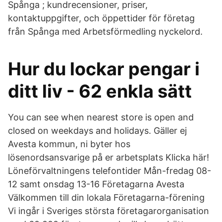
Spånga ; kundrecensioner, priser,
kontaktuppgifter, och öppettider för företag
från Spånga med Arbetsförmedling nyckelord.
Hur du lockar pengar i
ditt liv - 62 enkla sätt
You can see when nearest store is open and
closed on weekdays and holidays. Gäller ej
Avesta kommun, ni byter hos
lösenordsansvarige på er arbetsplats Klicka här!
Löneförvaltningens telefontider Mån-fredag 08-
12 samt onsdag 13-16 Företagarna Avesta
Välkommen till din lokala Företagarna-förening
Vi ingår i Sveriges största företagarorganisation