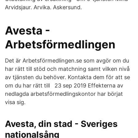
Arvidsjaur. Arvika. Askersund.
Avesta -
Arbetsförmedlingen
Det är Arbetsförmedlingen.se som avgör om du
har rätt till stöd och matchning samt vilken nivå
av tjänsten du behöver. Kontakta dem för att se
om du har rätt till 23 sep 2019 Effekterna av
nedlagda arbetsförmedlingskontor har börjat
visa sig.
Avesta, din stad - Sveriges
nationalsång