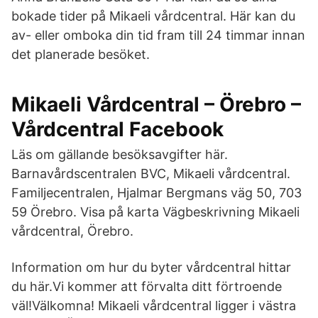
bokade tider på Mikaeli vårdcentral. Här kan du
av- eller omboka din tid fram till 24 timmar innan
det planerade besöket.
Mikaeli Vårdcentral – Örebro –
Vårdcentral Facebook
Läs om gällande besöksavgifter här.
Barnavårdscentralen BVC, Mikaeli vårdcentral.
Familjecentralen, Hjalmar Bergmans väg 50, 703
59 Örebro. Visa på karta Vägbeskrivning Mikaeli
vårdcentral, Örebro.
Information om hur du byter vårdcentral hittar
du här.Vi kommer att förvalta ditt förtroende
väl!Välkomna! Mikaeli vårdcentral ligger i västra