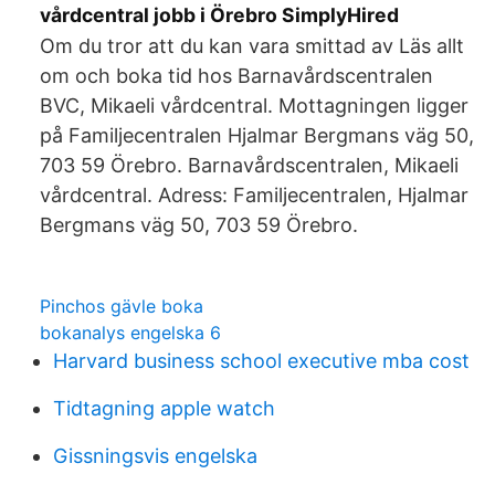
vårdcentral jobb i Örebro SimplyHired
Om du tror att du kan vara smittad av Läs allt
om och boka tid hos Barnavårdscentralen
BVC, Mikaeli vårdcentral. Mottagningen ligger
på Familjecentralen Hjalmar Bergmans väg 50,
703 59 Örebro. Barnavårdscentralen, Mikaeli
vårdcentral. Adress: Familjecentralen, Hjalmar
Bergmans väg 50, 703 59 Örebro.
Pinchos gävle boka
bokanalys engelska 6
Harvard business school executive mba cost
Tidtagning apple watch
Gissningsvis engelska